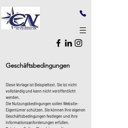
Geschäftsbedingungen
Diese Vorlage ist Beispieltext. Sie ist nicht
vollständig und kann nicht veröffentlicht
werden.
Die Nutzungsbedingungen sollen Website-
Eigentümer schützen. Sie können ihre eigenen
Geschäftsbedingungen festlegen und ihre
Informationsanforderungen erfüllen.